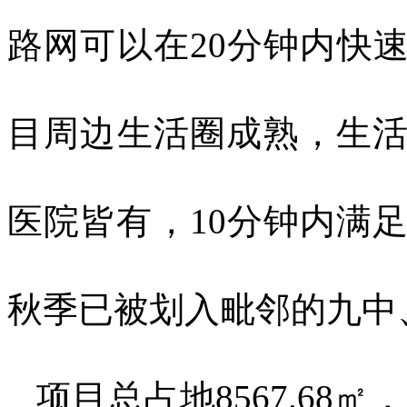
路网可以在20分钟内快
目周边生活圈成熟，生
医院皆有，10分钟内满足
秋季已被划入毗邻的九中
项目总占地8567.68㎡，