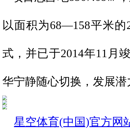
以面积为68—158平米
式，并已于2014年11
华宁静随心切换，发展潜
星空体育(中国)官方网站-xin