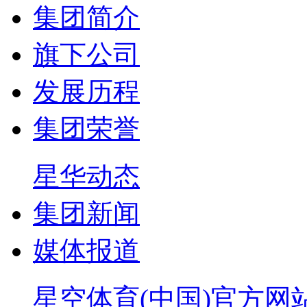
集团简介
旗下公司
发展历程
集团荣誉
星华动态
集团新闻
媒体报道
星空体育(中国)官方网站-xin