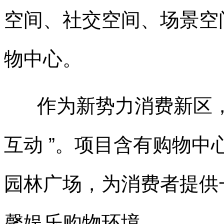
空间、社交空间、场景空
物中心。
作为新势力消费新区，商
互动 ”。项目含有购物
园林广场，为消费者提供
馨娱乐购物环境。