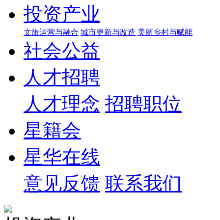
投资产业
文旅运营与融合
城市更新与改造
美丽乡村与赋能
社会公益
人才招聘
人才理念
招聘职位
星籍会
星华在线
意见反馈
联系我们