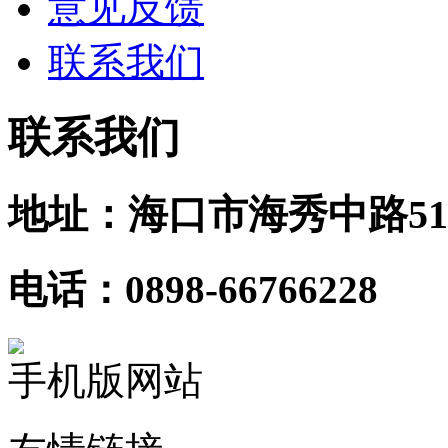
意见反馈
联系我们
联系我们
地址：海口市海秀中路51
电话：0898-66766228
手机版网站