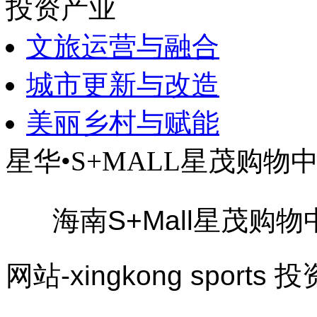
投资产业
文旅运营与融合
城市更新与改造
美丽乡村与赋能
星华•S+MALL星茂购物
海南
S+Mall
星茂购物
网站-xingkong spo