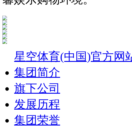
星空体育(中国)官方网站-xin
集团简介
旗下公司
发展历程
集团荣誉