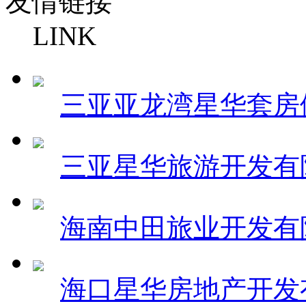
友情链接
LINK
三亚亚龙湾星华套房
三亚星华旅游开发有
海南中田旅业开发有
海口星华房地产开发